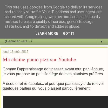
This site uses cookies from Google to deliver its services
and to analyze traffic. Your IP address and user-agent are
shared with Google along with performance and security
metrics to ensure quality of service, generate usage
statistics, and to detect and address abuse.
LEARN MORE
GOT IT
▼
lundi 13 août 2012
Ma chaîne piano jazz sur Youtube
Comme l'apprentissage doit passer, avant tout, par l'écoute,
je vous propose un petit florilège de mes pianistes préférés.
A écouter et ré-écouter... et pourquoi pas essayer de relever
quelques parties qui vous plaisent particulièrement.