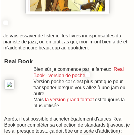
Je vais essayer de lister ici les livres indispensables du
pianiste de jazz, ou en tout cas qui, moi, m'ont bien aidé et
m'aident encore beaucoup au quotidien.
Real Book
Bien sûr je commence par le fameux
Real
Book - version de poche
Version poche car c'est plus pratique pour
transporter lorsque vous allez à une jam ou
autre.
Mais
la version grand format
est toujours la
plus utilisée.
Après, il est possible d'acheter également d'autres Real
Book pour compléter sa collection de standards (j'avoue, je
les ai presque tous... ça doit être une sorte d'addiction) :