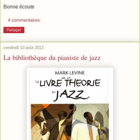
Bonne écoute
4 commentaires:
Partager
vendredi 10 août 2012
La bibliothèque du pianiste de jazz