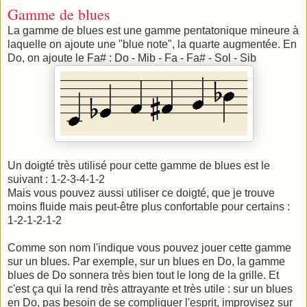
Gamme de blues
La gamme de blues est une gamme pentatonique mineure à
laquelle on ajoute une "blue note", la quarte augmentée. En
Do, on ajoute le Fa# : Do - Mib - Fa - Fa# - Sol - Sib
Un doigté très utilisé pour cette gamme de blues est le
suivant : 1-2-3-4-1-2
Mais vous pouvez aussi utiliser ce doigté, que je trouve
moins fluide mais peut-être plus confortable pour certains :
1-2-1-2-1-2
Comme son nom l'indique vous pouvez jouer cette gamme
sur un blues. Par exemple, sur un blues en Do, la gamme
blues de Do sonnera très bien tout le long de la grille. Et
c'est ça qui la rend très attrayante et très utile : sur un blues
en Do, pas besoin de se compliquer l'esprit, improvisez sur