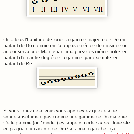
On a tous l'habitude de jouer la gamme majeure de Do en
partant de Do comme on l'a appris en école de musique ou
au conservatoire. Maintenant imaginez ces même notes en
partant d'un autre degré de la gamme, par exemple, en
partant de Ré :
Si vous jouez cela, vous vous apercevrez que cela ne
sonne absolument pas comme une gamme de Do majeure.
Cette gamme (ou "mode") est appelé mode
dorien
. Jouez-le
en plaquant un accord de Dm7 à la main gauche : ça