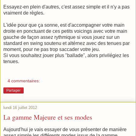
Essayez-en plein d'autres, c'est assez simple et il n'y a pas
vraiment de règles.
L'idée pour que ça sonne, est d'accompagner votre main
droite en ponctuant de ces petits voicings avec votre main
gauche de façon assez rythmique si vous jouez sur un
standard en swing soutenu et altérnez avec des tenues par
moment, pour ne pas trop saccader votre jeu.
Si vous souhaitez jouer plus "ballade", alors privilégiez les
tenues.
4 commentaires:
Partager
lundi 16 juillet 2012
La gamme Majeure et ses modes
Aujourd'hui je vais essayer de vous présenter de manière
assez simple les différents modes issus de la gamme