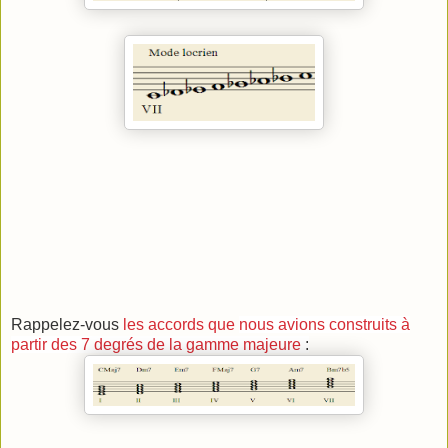
Rappelez-vous
les accords que
nous avions construits à
partir des 7 degrés de la gamme majeure
: