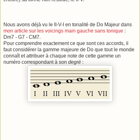
Nous avons déjà vu le II-V-I en tonalité de Do Majeur dans
mon article sur les voicings main gauche sans tonique
:
Dm7 - G7 - CM7.
Pour comprendre exactement ce que sont ces accords, il
faut considérer la gamme majeure de Do que tout le monde
connaît et attribuer à chaque note de cette gamme un
numéro correspondant à son
degré
: