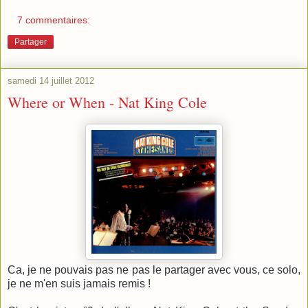
7 commentaires:
Partager
samedi 14 juillet 2012
Where or When - Nat King Cole
Ca, je ne pouvais pas ne pas le partager avec vous, ce solo,
je ne m'en suis jamais remis !