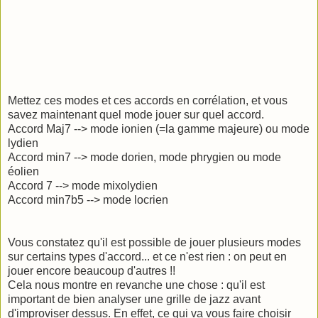
Mettez ces modes et ces accords en corrélation, et vous
savez maintenant quel mode jouer sur quel accord.
Accord Maj7 --> mode ionien (=la gamme majeure) ou mode
lydien
Accord min7 --> mode dorien, mode phrygien ou mode
éolien
Accord 7 --> mode mixolydien
Accord min7b5 --> mode locrien
Vous constatez qu'il est possible de jouer plusieurs modes
sur certains types d'accord... et ce n'est rien : on peut en
jouer encore beaucoup d'autres !!
Cela nous montre en revanche une chose : qu'il est
important de bien analyser une grille de jazz avant
d'improviser dessus. En effet, ce qui va vous faire choisir