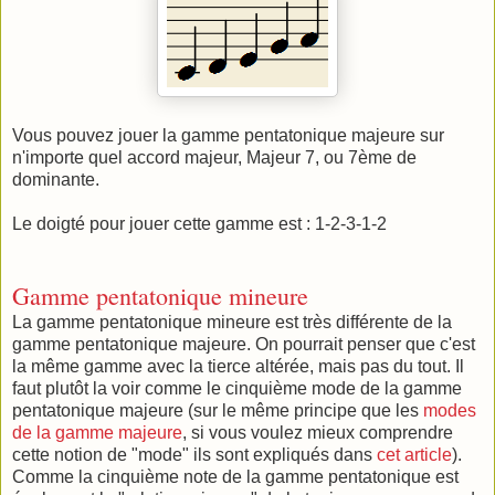
Vous pouvez jouer la gamme pentatonique majeure sur
n'importe quel accord majeur, Majeur 7, ou 7ème de
dominante.
Le doigté pour jouer cette gamme est : 1-2-3-1-2
Gamme pentatonique mineure
La gamme pentatonique mineure est très différente de la
gamme pentatonique majeure. On pourrait penser que c'est
la même gamme avec la tierce altérée, mais pas du tout. Il
faut plutôt la voir comme le cinquième mode de la gamme
pentatonique majeure (sur le même principe que les
modes
de la gamme majeure
, si vous voulez mieux comprendre
cette notion de "mode" ils sont expliqués dans
cet article
).
Comme la cinquième note de la gamme pentatonique est