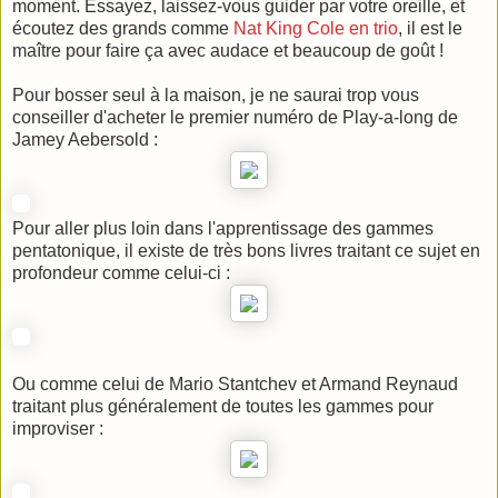
moment. Essayez, laissez-vous guider par votre oreille, et
écoutez des grands comme
Nat King Cole en trio
, il est le
maître pour faire ça avec audace et beaucoup de goût !
Pour bosser seul à la maison, je ne saurai trop vous
conseiller d'acheter le premier numéro de Play-a-long de
Jamey Aebersold :
Pour aller plus loin dans l'apprentissage des gammes
pentatonique, il existe de très bons livres traitant ce sujet en
profondeur comme celui-ci :
Ou comme celui de Mario Stantchev et Armand Reynaud
traitant plus généralement de toutes les gammes pour
improviser :