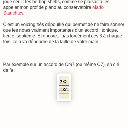
joue seul : les be-bop shells, comme se plaisait à les
appeler mon prof de piano au conservatoire
Mario
Stanchtev
.
C'est un voicing très dépouillé qui permet de ne faire sonner
que les notes vraiment importantes d'un accord : tonique,
tierce, septième. Et encore... pas forcément ces 3 à chaque
fois, cela va dépendre de la taille de votre main.
Par exemple sur un accord de Cm7 (ou même C7), en clé
de fa :