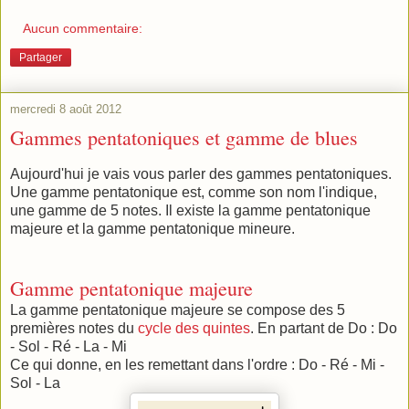
Aucun commentaire:
Partager
mercredi 8 août 2012
Gammes pentatoniques et gamme de blues
Aujourd'hui je vais vous parler des gammes pentatoniques.
Une gamme pentatonique est, comme son nom l'indique,
une gamme de 5 notes. Il existe la gamme pentatonique
majeure et la gamme pentatonique mineure.
Gamme pentatonique majeure
La gamme pentatonique majeure se compose des 5
premières notes du
cycle des quintes
. En partant de Do : Do
- Sol - Ré - La - Mi
Ce qui donne, en les remettant dans l'ordre : Do - Ré - Mi -
Sol - La