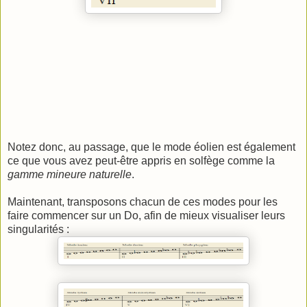
Notez donc, au passage, que le mode éolien est également
ce que vous avez peut-être appris en solfège comme la
gamme mineure naturelle
.
Maintenant, transposons chacun de ces modes pour les
faire commencer sur un Do, afin de mieux visualiser leurs
singularités :