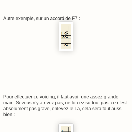
Autre exemple, sur un accord de F7 :
Pour effectuer ce voicing, il faut avoir une assez grande
main. Si vous n'y arrivez pas, ne forcez surtout pas, ce n'est
absolument pas grave, enlevez le La, cela sera tout aussi
bien :