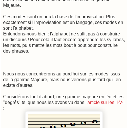
Majeure.
Ces modes sont un peu la base de l'improvisation. Plus
exactement si l'improvisation est un langage, ces modes en
sont l'alphabet.
Entendons-nous bien : l'alphabet ne suffit pas à construire
un discours ! Pour cela il faut encore apprendre les syllabes,
les mots, puis mettre les mots bout à bout pour construire
des phrases.
Nous nous concentrerons aujourd'hui sur les modes issus
de la gamme Majeure, mais nous verrons plus tard qu'il en
existe d'autres.
Considérons tout d'abord, une gamme majeure en Do et les
"degrés" tel que nous les avons vu dans
l'article sur les II-V-I
: