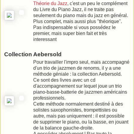
Théorie du Jazz
, c'est un peu le complément
du Livre du Piano Jazz, il ne traite pas
seulement du piano mais du jazz en général.
Plus complet, mais aussi plus "théorique".
Pas indispensable si vous possédez le
premier, mais super bien fait et très
interessant
Collection Aebersold
Pour travailler l'impro seul, mais accompagné
d'un trio de jazzmen de renoms, il y a une
méthode géniale : la collection Aebersold.
Ce sont des livres avec un cd
d'accompagnement sur lequel joue un trio
piano-basse-batterie de jazzmen américains
professionnels.
Cette méthode normalement destiné à des
solistes saxophonistes, trompettistes ou
autre, mais pas uniquement : il est possible
de supprimer le piano, ou la basse, en jouant
de la balance gauche-droite.
A posséder absolument ! Pas toute la